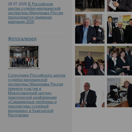
29.07.2026
В Российском
центре судебно-медицинской
экспертизы Минздрава России
продолжается приемная
кампания 2026
Фотогалерея
Сотрудники Российского центра
судебно-медицинской
экспертизы Минздрава России
приняли участие в
Международной научно-
практической конференции
«Современные проблемы и
перспективы судебной
медицины» в Кыргызской
Республике