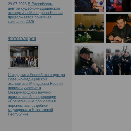
29.07.2026
В Российском
центре судебно-медицинской
экспертизы Минздрава России
продолжается приемная
кампания 2026
Фотогалерея
Сотрудники Российского центра
судебно-медицинской
экспертизы Минздрава России
приняли участие в
Международной научно-
практической конференции
«Современные проблемы и
перспективы судебной
медицины» в Кыргызской
Республике