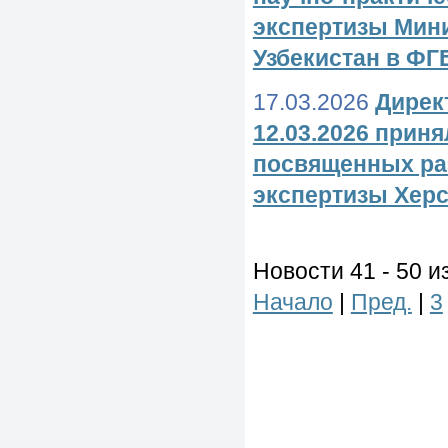
экспертизы Мин
Узбекистан в Ф
17.03.2026
Дирек
12.03.2026 прин
посвященных ра
экспертизы Херс
Новости 41 - 50 и
Начало
|
Пред.
|
3