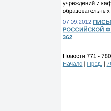
учреждений и ка
образовательных
07.09.2012
ПИСЬ
РОССИЙСКОЙ ФЕДЕ
362
Новости 771 - 780
Начало
|
Пред.
|
7