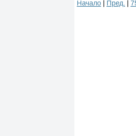
Начало
|
Пред.
|
7