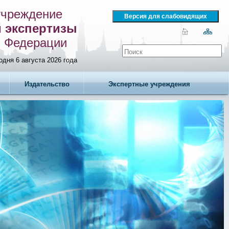
учреждение
й экспертизы
й Федерации
одня 6 августа 2026 года
Издательство
Экспертные учреждения