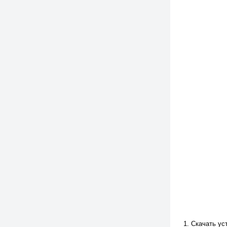
Скачать ус