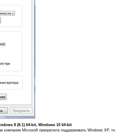
ows 8 (8.1) 64-bit, Windows 10 64-bit
ак компания Microsoft прекратила поддерживать Windows XP, то