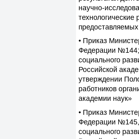
научно-исследова
технологические 
предоставляемых 
• Приказ Министе
Федерации №144;
социального разв
Российской акаде
утверждении Поло
работников орган
академии наук»
• Приказ Министе
Федерации №145,
социального разв