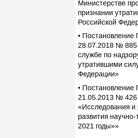
Министерстве пр
признании утрати
Российской Феде
• Постановление 
28.07.2018 № 88
службе по надзор
утратившими силу
Федерации»
• Постановление 
21.05.2013 № 42
«Исследования и 
развития научно-
2021 годы»»