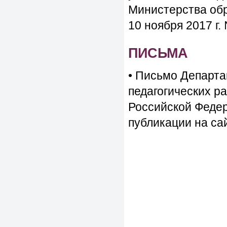
Министерства обр
10 ноября 2017 г.
ПИСЬМА
• Письмо Департа
педагогических р
Российской Федер
публикации на са