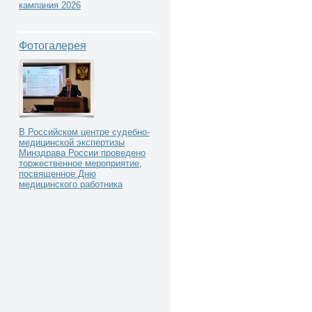
кампания 2026
Фотогалерея
В Российском центре судебно-
медицинской экспертизы
Минздрава России проведено
торжественное мероприятие,
посвященное Дню
медицинского работника