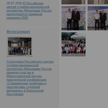
29.07.2026
В Российском
центре судебно-медицинской
экспертизы Минздрава России
продолжается приемная
кампания 2026
Фотогалерея
Сотрудники Российского центра
судебно-медицинской
экспертизы Минздрава России
приняли участие в
Международной научно-
практической конференции
«Современные проблемы и
перспективы судебной
медицины» в Кыргызской
Республике