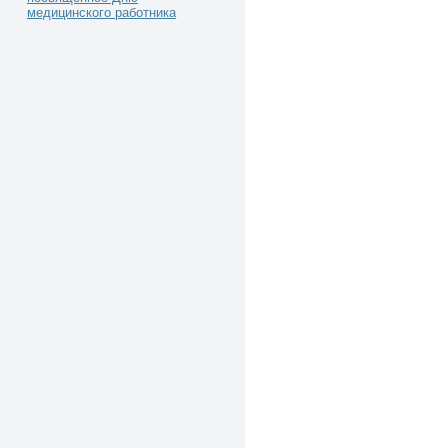
медицинского работника