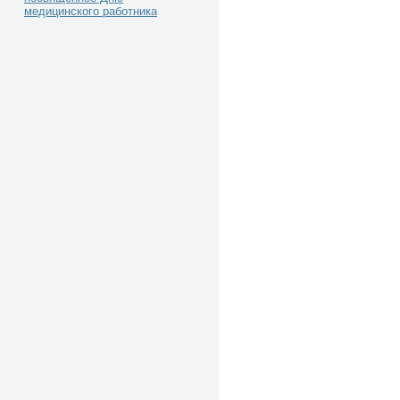
медицинского работника