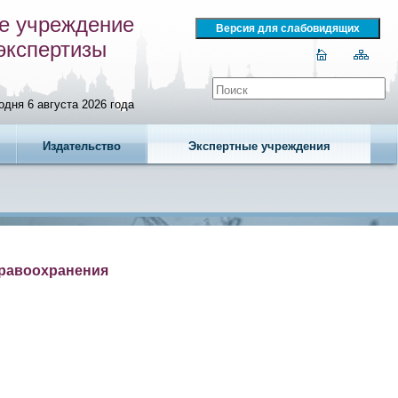
е учреждение
экспертизы
одня 6 августа 2026 года
Издательство
Экспертные учреждения
дравоохранения