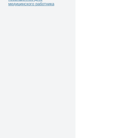
медицинского работника