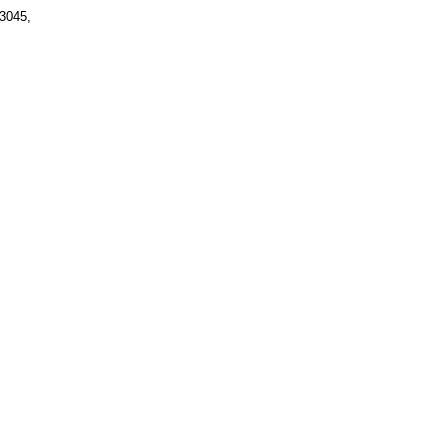
3045,