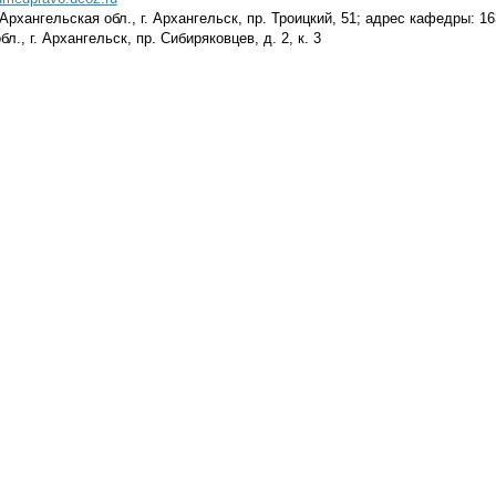
Архангельская обл., г. Архангельск, пр. Троицкий, 51; адрес кафедры: 16
л., г. Архангельск, пр. Сибиряковцев, д. 2, к. 3