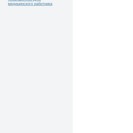
медицинского работника