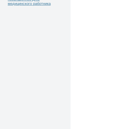
медицинского работника