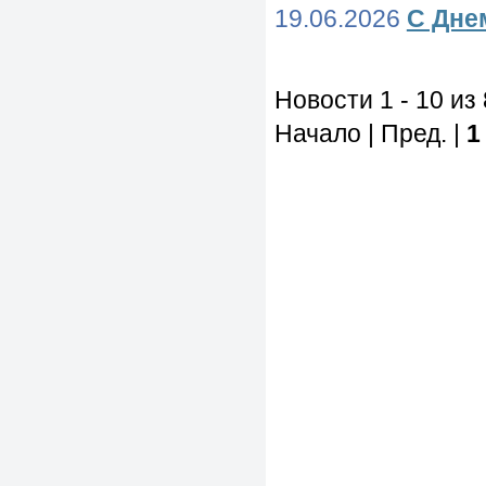
19.06.2026
С Дне
Новости 1 - 10 из
Начало | Пред. |
1