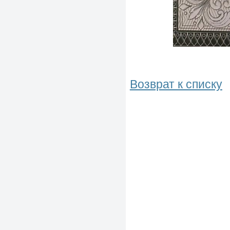
Возврат к списку