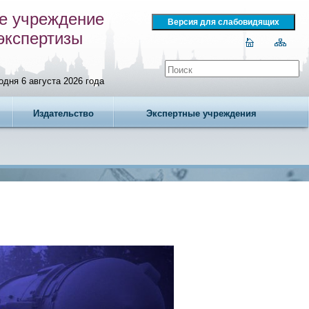
е учреждение
экспертизы
одня 6 августа 2026 года
Издательство
Экспертные учреждения