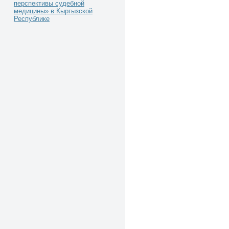
перспективы судебной
медицины» в Кыргызской
Республике