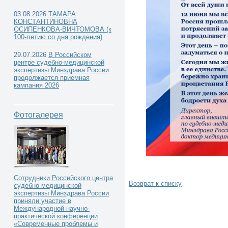
03.08.2026
ТАМАРА
КОНСТАНТИНОВНА
ОСИПЕНКОВА-ВИЧТОМОВА (к
100-летию со дня рождения)
29.07.2026
В Российском
центре судебно-медицинской
экспертизы Минздрава России
продолжается приемная
кампания 2026
Фотогалерея
Сотрудники Российского центра
Возврат к списку
судебно-медицинской
экспертизы Минздрава России
приняли участие в
Международной научно-
практической конференции
«Современные проблемы и