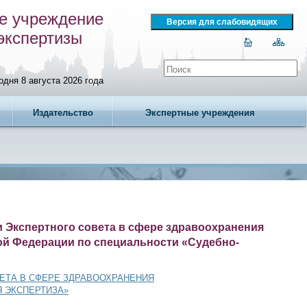
е учреждение
экспертизы
одня 8 августа 2026 года
Издательство
Экспертные учреждения
и Экспертного совета в сфере здравоохранения
ой Федерации по специальности «Судебно-
ЕТА В СФЕРЕ ЗДРАВООХРАНЕНИЯ
 ЭКСПЕРТИЗА»