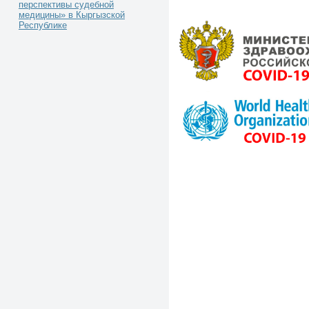
перспективы судебной
медицины» в Кыргызской
Республике