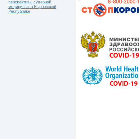
перспективы судебной
медицины» в Кыргызской
Республике