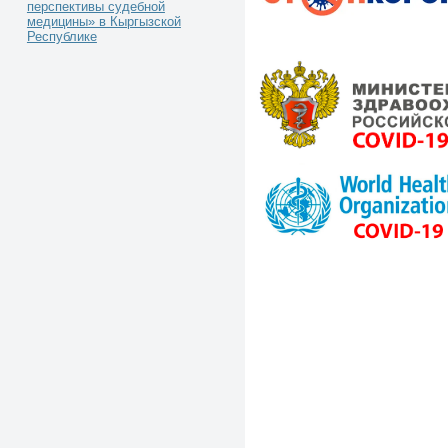
перспективы судебной
медицины» в Кыргызской
Республике