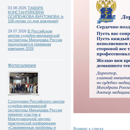
03.08.2026
ТАМАРА
КОНСТАНТИНОВНА
ОСИПЕНКОВА-ВИЧТОМОВА (к
100-летию со дня рождения)
Новости РЦСМЭ -
29.07.2026
В Российском
центре судебно-медицинской
экспертизы Минздрава России
продолжается приемная
кампания 2026
Фотогалерея
Сотрудники Российского центра
судебно-медицинской
экспертизы Минздрава России
приняли участие в
Международной научно-
практической конференции
«Современные проблемы и
Возврат к списку