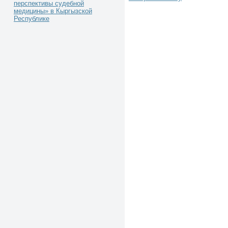
перспективы судебной
медицины» в Кыргызской
Республике