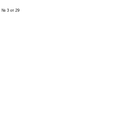
 № 3 от 29