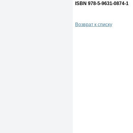
ISBN
978-5-9631-0874-1
Возврат к списку