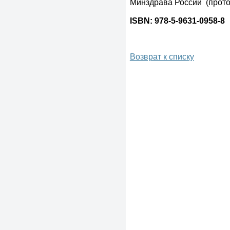
Минздрава России (проток
ISBN: 978-5-9631-0958-8
Возврат к списку